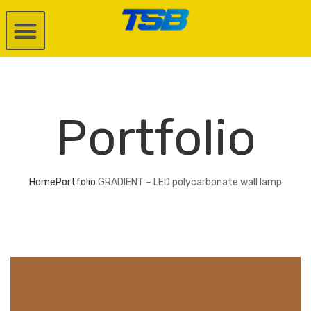
Portfolio
Home
Portfolio
GRADIENT – LED polycarbonate wall lamp