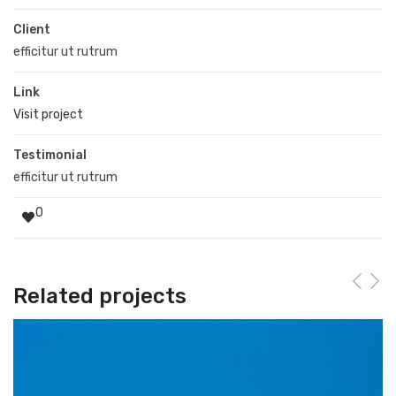
Client
efficitur ut rutrum
Link
Visit project
Testimonial
efficitur ut rutrum
0
Related projects