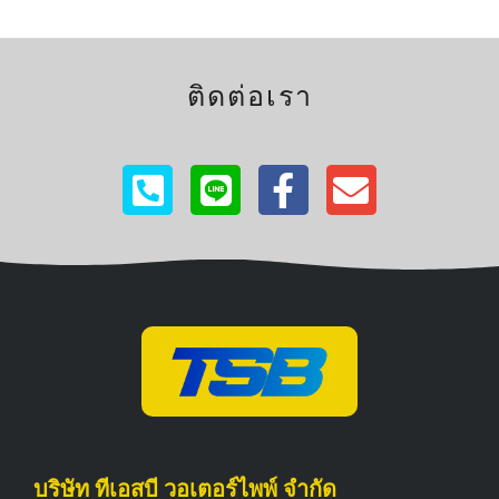
ติดต่อเรา
บริษัท ทีเอสบี วอเตอร์ไพพ์ จำกัด