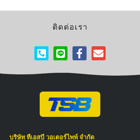
ติดต่อเรา
บริษัท ทีเอสบี วอเตอร์ไพพ์ จำกัด