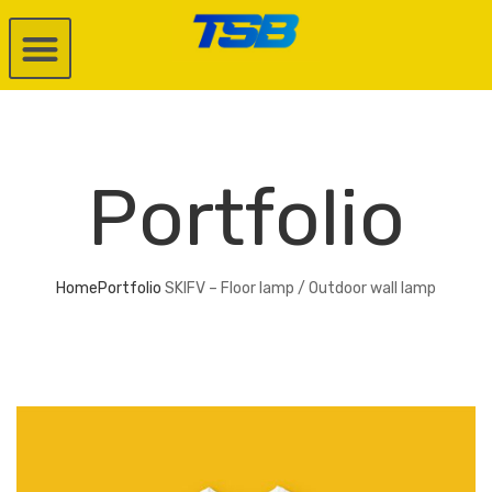
Portfolio
Home
Portfolio
SKIFV – Floor lamp / Outdoor wall lamp