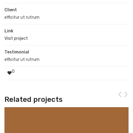
Client
efficitur ut rutrum
Link
Visit project
Testimonial
efficitur ut rutrum
0
Related projects